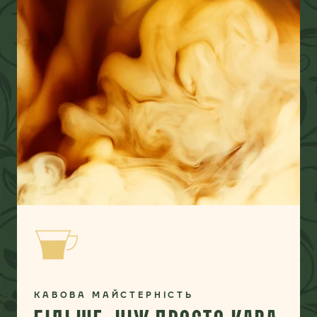
КАВОВА МАЙСТЕРНІСТЬ