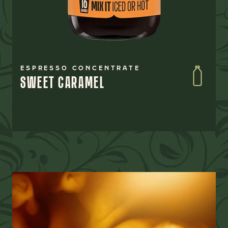
ESPRESSO CONCENTRATE
SWEET CARAMEL