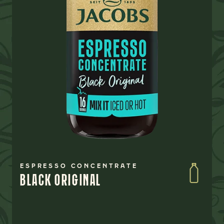
ESPRESSO CONCENTRATE
BLACK ORIGINAL