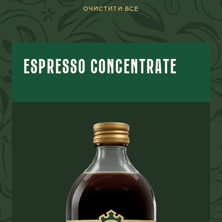
ОЧИСТИТИ ВСЕ
ESPRESSO CONCENTRATE