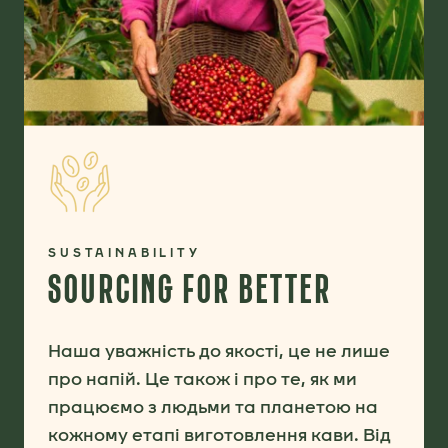
SUSTAINABILITY
SOURCING FOR BETTER
Наша уважність до якості, це не лише
про напій. Це також і про те, як ми
працюємо з людьми та планетою на
кожному етапі виготовлення кави. Від