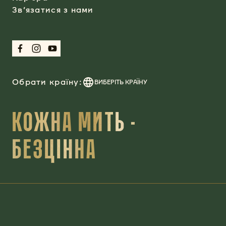
Зв’язатися з нами
Обрати країну:
ВИБЕРІТЬ КРАЇНУ
КОЖНА МИТЬ -
БЕЗЦІННА
ПОЛІТИКА КОНФІДЕНЦІЙНОСТІ
Права користувача