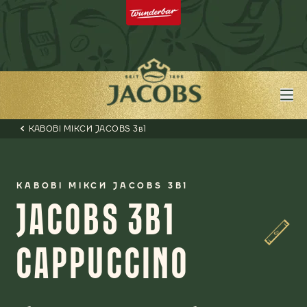
КАВОВІ МІКСИ JACOBS 3в1
КАВОВІ МІКСИ JACOBS 3В1
JACOBS 3В1
CAPPUCCINO