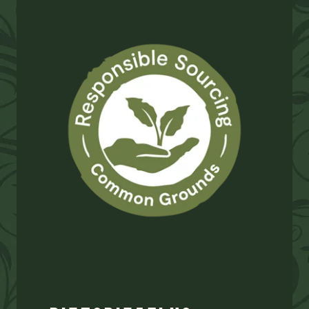
ВІДПОВІДАЛЬНО