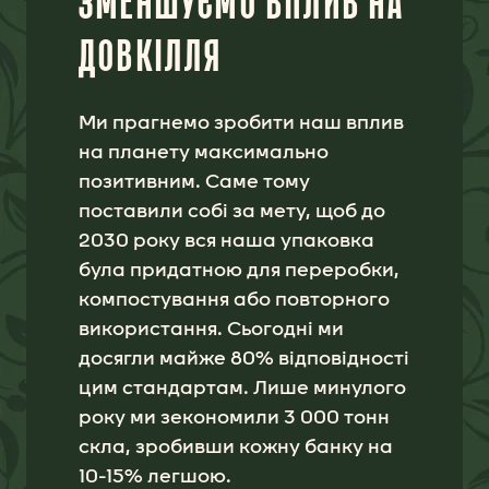
Ми прагнемо зробити наш вплив
на планету максимально
позитивним. Саме тому
поставили собі за мету, щоб до
2030 року вся наша упаковка
була придатною для переробки,
компостування або повторного
використання. Сьогодні ми
досягли майже 80% відповідності
цим стандартам. Лише минулого
року ми зекономили 3 000 тонн
скла, зробивши кожну банку на
10-15% легшою.