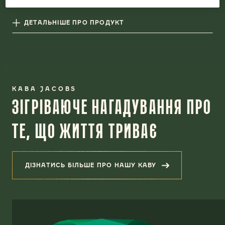
ДЕТАЛЬНІШЕ ПРО ПРОДУКТ
КАВА JACOBS
ЗІГРІВАЮЧЕ НАГАДУВАННЯ ПРО
ТЕ, ЩО ЖИТТЯ ТРИВАЄ
ДІЗНАТИСЬ БІЛЬШЕ ПРО НАШУ КАВУ
(ЗІГРІВАЮЧЕ НАГАДУВАННЯ ПРО Т