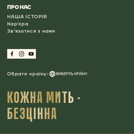
​ПРО НАС
НАША ІСТОРІЯ
Кар’єра
Зв’язатися з нами
Обрати країну:
ВИБЕРІТЬ КРАЇНУ
КОЖНА МИТЬ -
БЕЗЦІННА