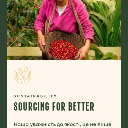
SUSTAINABILITY
SOURCING FOR BETTER
Наша уважність до якості, це не лише