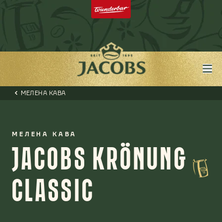
МЕЛЕНА КАВА
МЕЛЕНА КАВА
JACOBS KRÖNUNG
CLASSIC