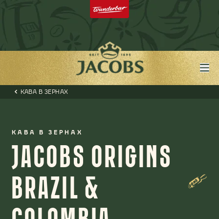
КАВА В ЗЕРНАХ
КАВА В ЗЕРНАХ
JACOBS ORIGINS
BRAZIL &
COLOMBIA