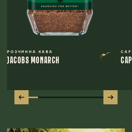
РОЗЧИННА КАВА
CAF
JACOBS MONARCH
CAP