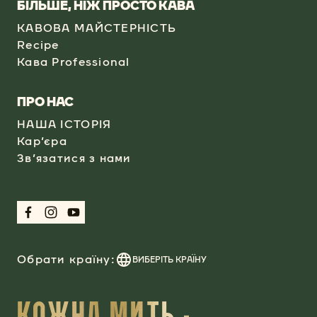
БІЛЬШЕ, НІЖ ПРОСТО КАВА
КАВОВА МАЙСТЕРНІСТЬ
Recipe
Кава Professional​
​ПРО НАС
НАША ІСТОРІЯ
Кар’єра
Зв’язатися з нами
Обрати країну:
ВИБЕРІТЬ КРАЇНУ
КОЖНА МИТЬ -