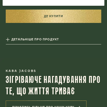
ДЕ КУПИТИ
ДЕТАЛЬНІШЕ ПРО ПРОДУКТ
КАВА JACOBS
ЗІГРІВАЮЧЕ НАГАДУВАННЯ ПРО
ТЕ, ЩО ЖИТТЯ ТРИВАЄ