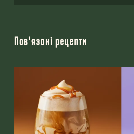
Пов'язані рецепти