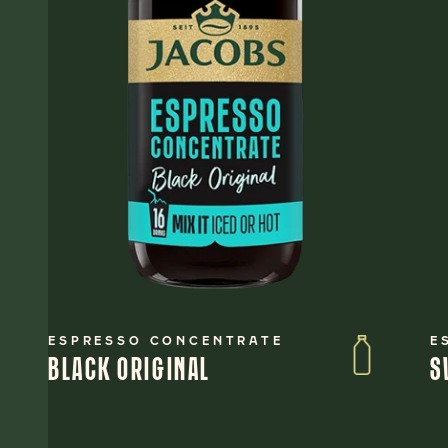
ESPRESSO CONCENTRATE
E
BLACK ORIGINAL
S