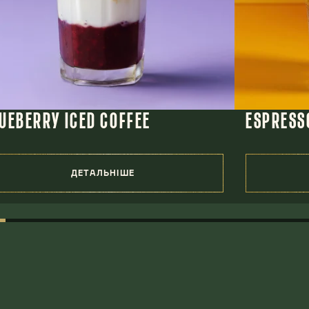
UEBERRY ICED COFFEE
ESPRESS
ДЕТАЛЬНІШЕ