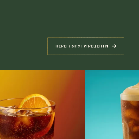
ПЕРЕГЛЯНУТИ РЕЦЕПТИ
(ПОВ'ЯЗАНІ РЕЦЕПТИ)