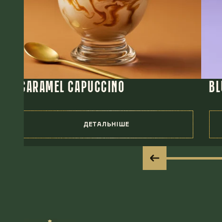
CARAMEL CAPUCCINO
BL
ДЕТАЛЬНІШЕ