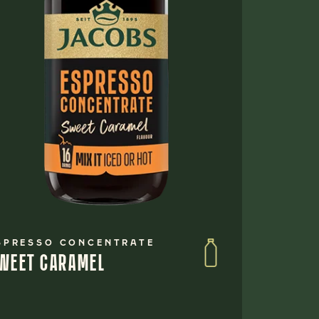
SPRESSO CONCENTRATE
WEET CARAMEL