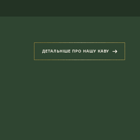
ДЕТАЛЬНІШЕ ПРО НАШУ КАВУ
(СУПУТНІ ПРОДУКТИ)