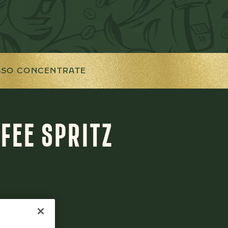
SSO CONCENTRATE
FEE SPRITZ