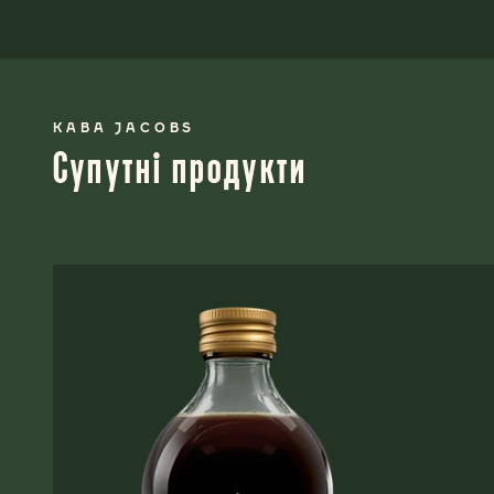
КАВА JACOBS
Супутні продукти