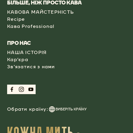
БІЛЬШЕ, НІЖ ПРОСТО КАВА
КАВОВА МАЙСТЕРНІСТЬ
Recipe
Кава Professional​
​ПРО НАС
НАША ІСТОРІЯ
Кар’єра
Зв’язатися з нами
Обрати країну:
ВИБЕРІТЬ КРАЇНУ
КОЖНА МИТЬ -