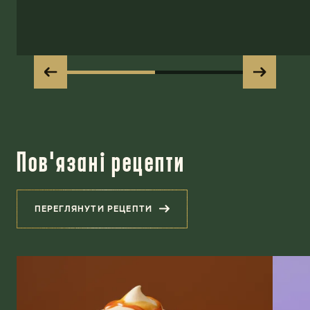
Пов'язані рецепти
ПЕРЕГЛЯНУТИ РЕЦЕПТИ
(ПОВ'ЯЗАНІ РЕЦЕПТИ)