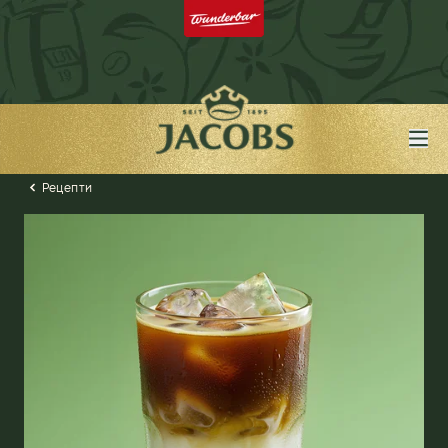
Рецепти