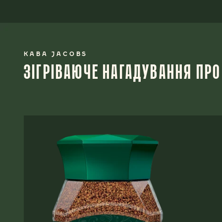
КАВА JACOBS
ЗІГРІВАЮЧЕ НАГАДУВАННЯ ПРО