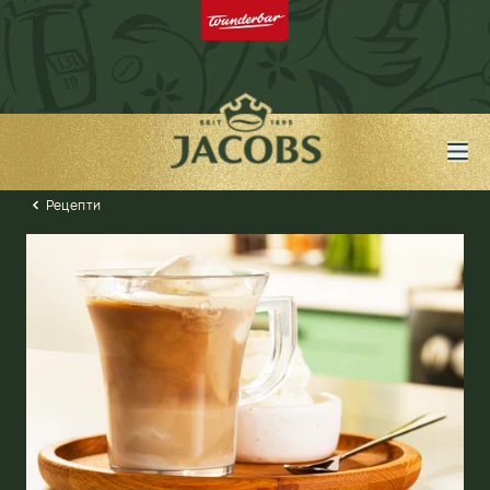
Рецепти